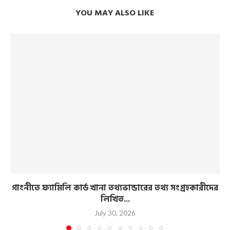
YOU MAY ALSO LIKE
গাংনীতে ফ্যামিলি কার্ড খানা তথ্যভান্ডারের তথ্য সংগ্রহকারীদের
লিখিত...
July 30, 2026