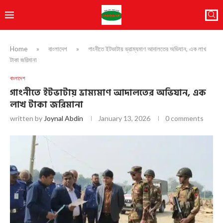
Home
»
বাংলাদেশ
»
গাংনীতে ইটভাটায় ভ্রাম্যমাণ আদালতের অভিযান, এক লাখ
টাকা জরিমানা
বাংলাদেশ
গাংনীতে ইটভাটায় ভ্রাম্যমাণ আদালতের অভিযান, এক
লাখ টাকা জরিমানা
written by
Joynal Abdin
January 13, 2026
0 comments