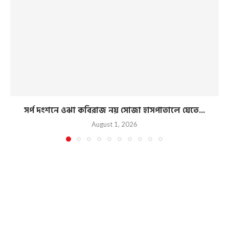
সর্প দংশনে ওঝা কবিরাজ নয় সোজা হাসপাতালে যেতে...
August 1, 2026