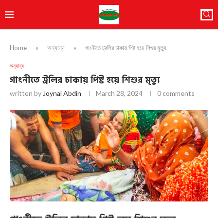
Home
»
অন্যান্য
»
গাংনীতে ট্রলির চাকায় পিষ্ট হয়ে শিশুর মৃত্যু
অন্যান্য
গাংনীতে ট্রলির চাকায় পিষ্ট হয়ে শিশুর মৃত্যু
written by
Joynal Abdin
March 28, 2024
0 comments