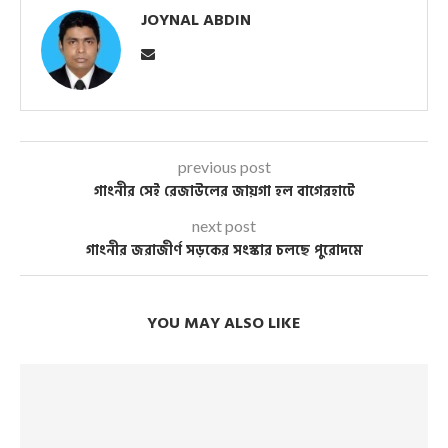
JOYNAL ABDIN
previous post
গাংনীর সেই রেজাউলের জায়গা হল বাগেরহাটে
next post
গাংনীর জরাজীর্ণ সড়কের সংস্কার চলছে পুরোদমে
YOU MAY ALSO LIKE