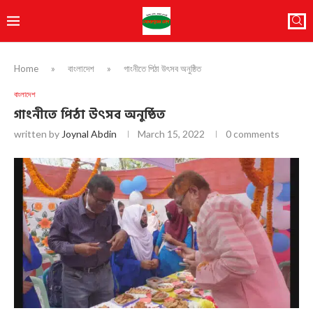
Home
»
বাংলাদেশ
»
গাংনীতে পিঠা উৎসব অনুষ্ঠিত
বাংলাদেশ
গাংনীতে পিঠা উৎসব অনুষ্ঠিত
written by
Joynal Abdin
March 15, 2022
0 comments