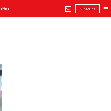
 বাণিজ্য
Subscribe