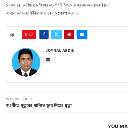
লোকজন। আরিয়ানকে উদ্ধার করে গাংনী উপজেলা স্বাস্থ্য কমপ্লেক্সে নিয়ে
আসলে কর্তব্যরত চিকিৎসক তাকে মৃত ঘোষণা করেন।
0
JOYNAL ABDIN
previous post
গাংনীতে পুকুরের পানিতে ডুবে শিশুর মৃত্যু
YOU MAY