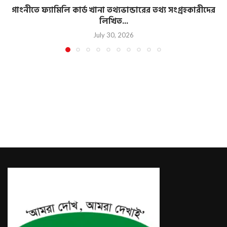
গাংনীতে ফ্যামিলি কার্ড খানা তথ্যভান্ডারের তথ্য সংগ্রহকারীদের
লিখিত...
July 30, 2026