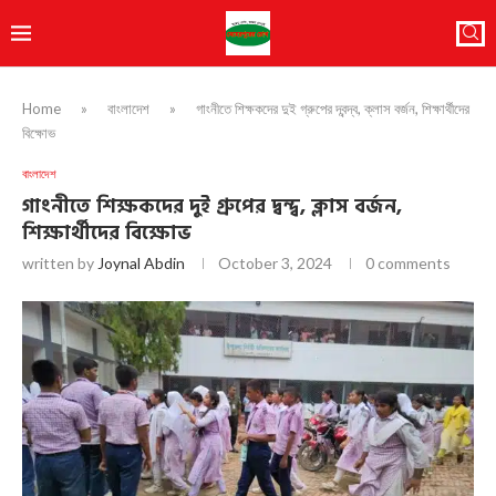
Home
»
বাংলাদেশ
»
গাংনীতে শিক্ষকদের দুই গ্রুপের দ্বন্দ্ব, ক্লাস বর্জন, শিক্ষার্থীদের
বিক্ষোভ
বাংলাদেশ
গাংনীতে শিক্ষকদের দুই গ্রুপের দ্বন্দ্ব, ক্লাস বর্জন,
শিক্ষার্থীদের বিক্ষোভ
written by
Joynal Abdin
October 3, 2024
0 comments