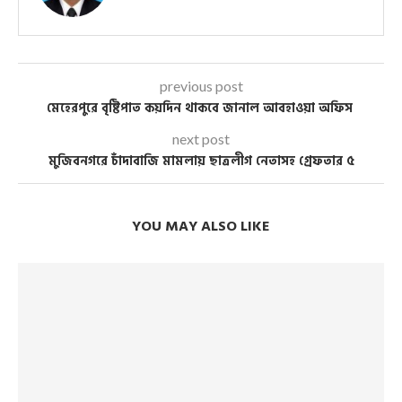
previous post
মেহেরপুরে বৃষ্টিপাত কয়দিন থাকবে জানাল আবহাওয়া অফিস
next post
মুজিবনগরে চাঁদাবাজি মামলায় ছাত্রলীগ নেতাসহ গ্রেফতার ৫
YOU MAY ALSO LIKE