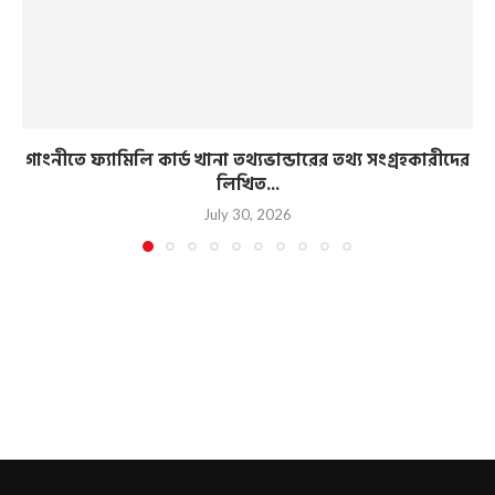
গাংনীতে ফ্যামিলি কার্ড খানা তথ্যভান্ডারের তথ্য সংগ্রহকারীদের
লিখিত...
July 30, 2026