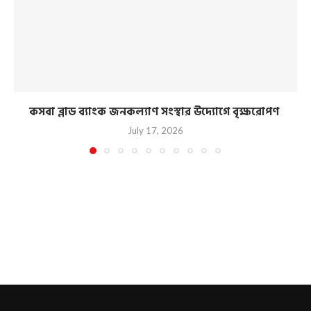
কসবা ব্লাড ব্যাংক জনকল্যাণ সংস্থার উদ্যোগে বৃক্ষরোপণ
July 17, 2026