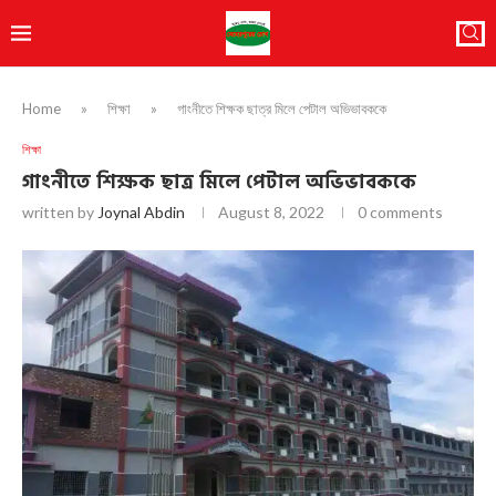
Home
»
শিক্ষা
»
গাংনীতে শিক্ষক ছাত্র মিলে পেটাল অভিভাবককে
শিক্ষা
গাংনীতে শিক্ষক ছাত্র মিলে পেটাল অভিভাবককে
written by
Joynal Abdin
August 8, 2022
0 comments