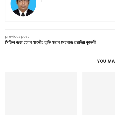
previous post
সিভিল জজ হলেন গাংনীর কৃতি সন্তান মেহনাজ হুমাইরা কুহেলী
YOU MAY