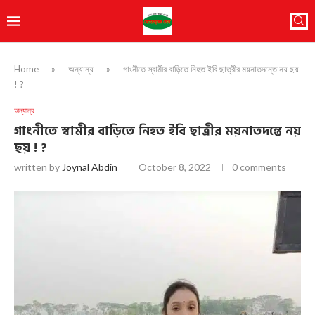
Home
»
অন্যান্য
»
গাংনীতে স্বামীর বাড়িতে নিহত ইবি ছাত্রীর ময়নাতদন্তে নয় ছয়
! ?
অন্যান্য
গাংনীতে স্বামীর বাড়িতে নিহত ইবি ছাত্রীর ময়নাতদন্তে নয়
ছয় ! ?
written by
Joynal Abdin
October 8, 2022
0 comments