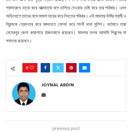
শ্বাসরোধে হত্যা করে আত্মহত্যা বলে চালিয়ে দেওয়ার চেষ্টা করে তার পরিবার। এমন
অভিযোগে তাদের নামে মামলা দায়ের করে নিহতের পরিবার। ওই মামলায় উর্মির স্বামী ও
প্রিন্সকে গ্রেফতার করে আদালতে সোপর্দ করে গাংনী থানা পুলিশ। বর্তমানে তারা
মেহেরপুর জেলা কারাগারে হাজতবাসে রয়েছেন। মামলার অপর আসামি প্রিন্সের মা
পলাতক রয়েছেন।
0
JOYNAL ABDIN
previous post