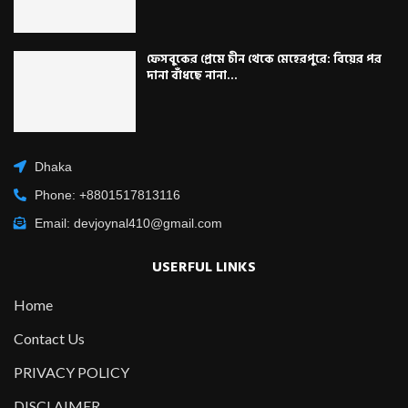
ফেসবুকের প্রেমে চীন থেকে মেহেরপুরে: বিয়ের পর
দানা বাঁধছে নানা...
Dhaka
Phone: +8801517813116
Email: devjoynal410@gmail.com
USERFUL LINKS
Home
Contact Us
PRIVACY POLICY
DISCLAIMER