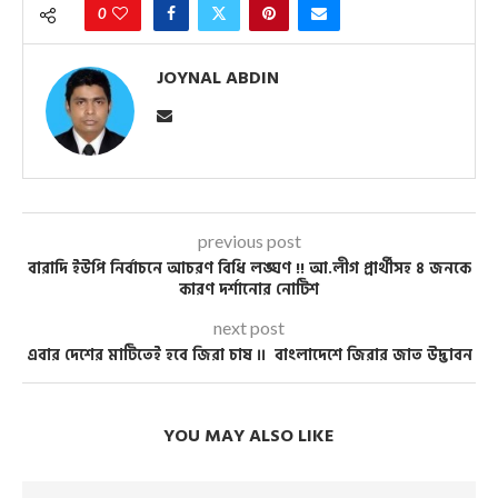
0
JOYNAL ABDIN
previous post
বারাদি ইউপি নির্বাচনে আচরণ বিধি লঙ্ঘণ !! আ.লীগ প্রার্থীসহ ৪ জনকে
কারণ দর্শানোর নোটিশ
next post
এবার দেশের মাটিতেই হবে জিরা চাষ ।। বাংলাদেশে জিরার জাত উদ্ভাবন
YOU MAY ALSO LIKE