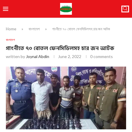
Home
»
বাংলাদেশ
»
গাংনীতে ৭০ বোতল ফেনসিডিলসহ চার জন আটক
বাংলাদেশ
গাংনীতে ৭০ বোতল ফেনসিডিলসহ চার জন আটক
written by
Joynal Abdin
June 2, 2022
0 comments