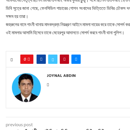
ডিবি সূত্রে জানা গেছে, ফেনসিডিল পাচারের গোপন সংবাদের ভিত্তিতে ডিবির চৌকস
সক্ষম হয় তারা।
জহুরুলের নামে গাংনী থানায় মাদকদ্রব্য নিয়ন্ত্রণ আইনে মামলা দায়ের করে তাকে সোপর্দ 
ওই মামলার আসামি হিসেবে তাকে মেহেরপুর আদালতে সোপর্দ করবে গাংনী থানা পুলিশ।
0
JOYNAL ABDIN
previous post