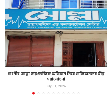
গাংনীর মোল্লা ডায়গনস্টিকে অভিযান নিয়ে নেটিজেনদের তীব্র
সমালোচনা
July 31, 2026