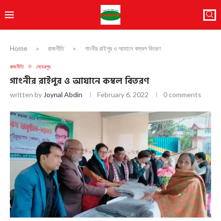
Home
»
রাজনীতি
»
গাংনীর রাইপুর ও আযানে কম্বল বিতরণ
রাজনীতি
মেহেরপুর
গাংনীর রাইপুর ও আযানে কম্বল বিতরণ
written by
Joynal Abdin
February 6, 2022
0 comments