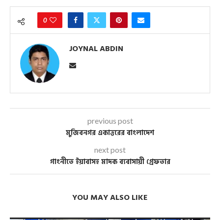
0
JOYNAL ABDIN
previous post
মুজিবনগর একাত্তরের বাংলাদেশ
next post
গাংনীতে ইয়াবাসহ মাদক ব্যবাসায়ী গ্রেফতার
YOU MAY ALSO LIKE