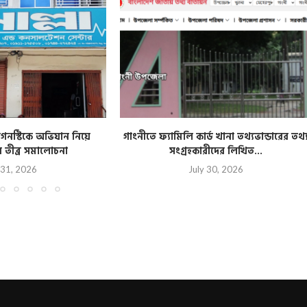
য়গনস্টিকে অভিযান নিয়ে
গাংনীতে ফ্যামিলি কার্ড খানা তথ্যভান্ডারের তথ্
 তীব্র সমালোচনা
সংগ্রহকারীদের লিখিত...
 31, 2026
July 30, 2026