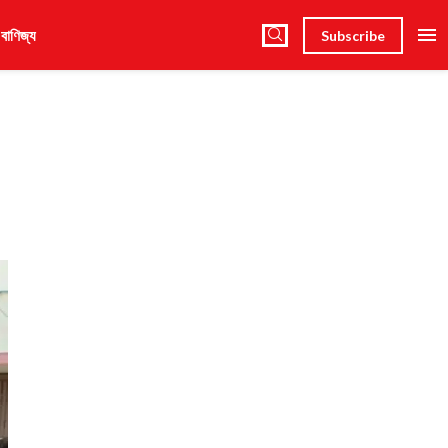
 বাণিজ্য
Subscribe