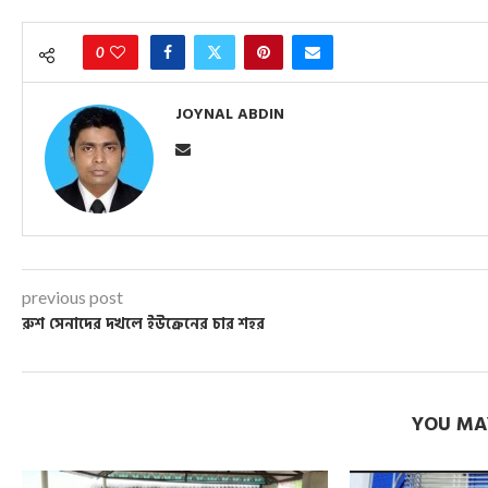
0
JOYNAL ABDIN
previous post
রুশ সেনাদের দখলে ইউক্রেনের চার শহর
YOU MAY