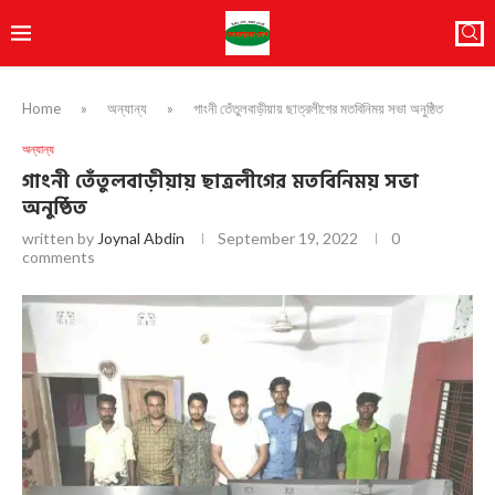
Home
»
অন্যান্য
»
গাংনী তেঁতুলবাড়ীয়ায় ছাত্রলীগের মতবিনিময় সভা অনুষ্ঠিত
অন্যান্য
গাংনী তেঁতুলবাড়ীয়ায় ছাত্রলীগের মতবিনিময় সভা
অনুষ্ঠিত
written by
Joynal Abdin
September 19, 2022
0
comments