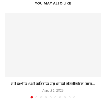
YOU MAY ALSO LIKE
সর্প দংশনে ওঝা কবিরাজ নয় সোজা হাসপাতালে যেতে...
August 1, 2026