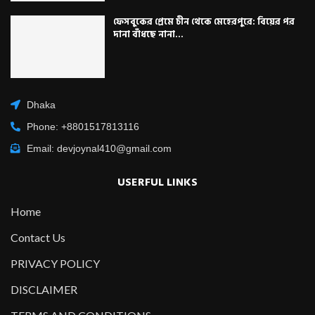
ফেসবুকের প্রেমে চীন থেকে মেহেরপুরে: বিয়ের পর
দানা বাঁধছে নানা...
Dhaka
Phone: +8801517813116
Email: devjoynal410@gmail.com
USERFUL LINKS
Home
Contact Us
PRIVACY POLICY
DISCLAIMER