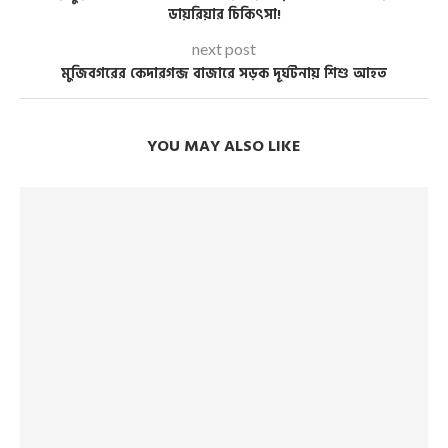
ডায়রিয়ার চিকিৎসা!
next post
মুজিবগরের কেদারগন্জ বাজারে সড়ক দূর্ঘটনায় শিশু আহত
YOU MAY ALSO LIKE