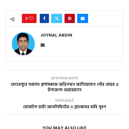
0
JOYNAL ABDIN
previous post
মেহেরপুরে নবাগত প্রশাসককে অভিনন্দন জানিয়েছেন পৌর মেয়র ও
উপজেলা চেয়ারম্যান
next post
মোবাইল ডাটা আনলিমিটেড ॥ গ্রাহকদের দাবি পূরণ
YOU MAY ALSO LIKE