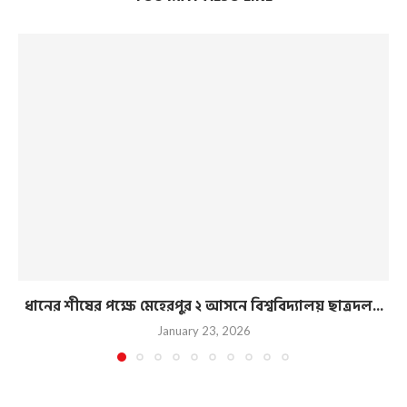
ধানের শীষের পক্ষে মেহেরপুর ২ আসনে বিশ্ববিদ্যালয় ছাত্রদল...
January 23, 2026