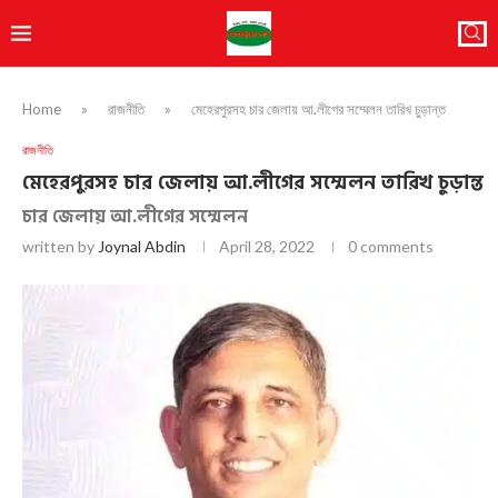
Home
»
রাজনীতি
»
মেহেরপুরসহ চার জেলায় আ.লীগের সম্মেলন তারিখ চুড়ান্ত
রাজনীতি
মেহেরপুরসহ চার জেলায় আ.লীগের সম্মেলন তারিখ চুড়ান্ত
চার জেলায় আ.লীগের সম্মেলন
written by
Joynal Abdin
April 28, 2022
0 comments