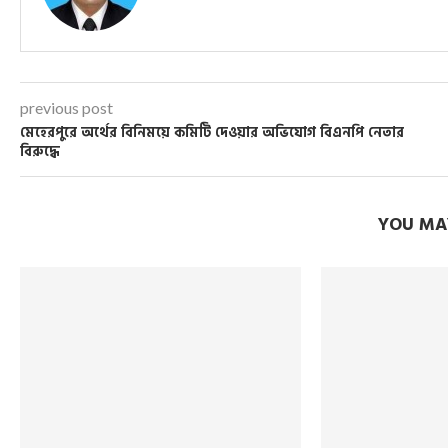
previous post
মেহেরপুরে অর্থের বিনিময়ে কমিটি দেওয়ার অভিযোগ বিএনপি নেতার
বিরুদ্ধে
YOU MAY