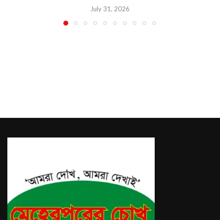
July 31, 2026