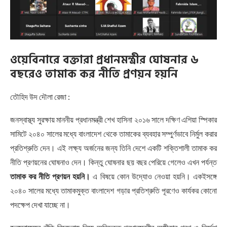
ওয়েবিনারে বক্তারা প্রধানমন্ত্রীর ঘোষনার ৬
বছরেও তামাক কর নীতি প্রণয়ন হয়নি
তৌহিদ উদ দৌলা রেজা :
জনস্বাস্থ্য সুরক্ষায় মাননীয় প্রধানমন্ত্রী শেখ হাসিনা ২০১৬ সালে দক্ষিণ এশিয়া স্পিকার
সামিটে ২০৪০ সালের মধ্যে বাংলাদেশ থেকে তামাকের ব্যবহার সম্পুর্ণভাবে নির্মুল করার
প্রতিশ্রুতি দেন। এই লক্ষ্য অর্জনের জন্য তিনি দেশে একটি শক্তিশালী তামাক কর
নীতি প্রণয়নের ঘোষনাও দেন। কিন্তু ঘোষনার ছয় বছর পেরিয়ে গেলেও এখন পর্যন্ত
তামাক কর নীতি প্রণয়ন হয়নি।
এ বিষয়ে কোন উদ্যোও নেওয়া হয়নি। একইসঙ্গে
২০৪০ সালের মধ্যে তামাকমুক্ত বাংলাদেশ গড়ার প্রতিশ্রুতি পূরণেও কার্যকর কোনো
পদক্ষেপ দেখা যাচ্ছে না।