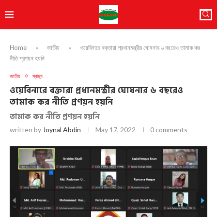
Home
»
জাতীয়
»
ওয়েবিনারে বক্তারা প্রধানমন্ত্রীর ঘোষনার ৬ বছরেও তামাক কর
নীতি প্রণয়ন হয়নি
জাতীয়
স্বাস্থ্য
ওয়েবিনারে বক্তারা প্রধানমন্ত্রীর ঘোষনার ৬ বছরেও
তামাক কর নীতি প্রণয়ন হয়নি
তামাক কর নীতি প্রণয়ন হয়নি
written by
Joynal Abdin
May 17, 2022
0 comments