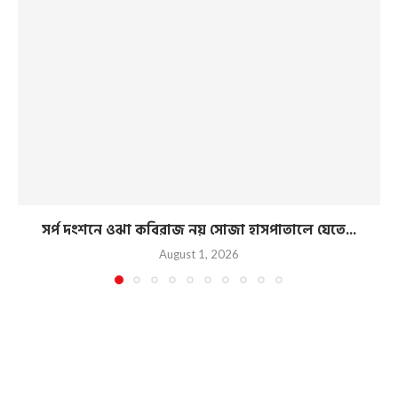
সর্প দংশনে ওঝা কবিরাজ নয় সোজা হাসপাতালে যেতে...
August 1, 2026