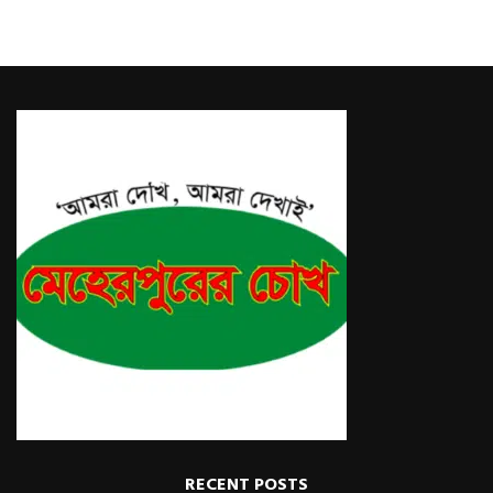
RECENT POSTS