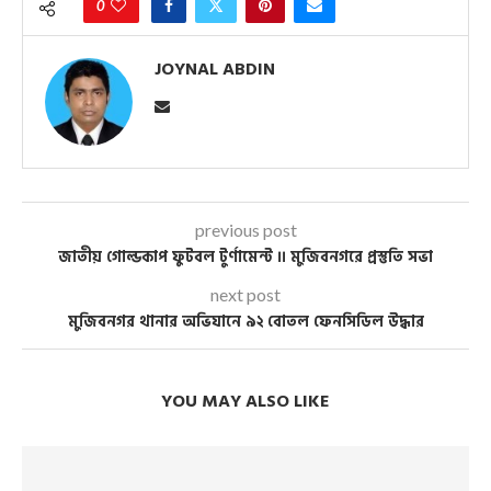
0
JOYNAL ABDIN
previous post
জাতীয় গোল্ডকাপ ফুটবল টুর্ণামেন্ট ।। মুজিবনগরে প্রস্তুতি সভা
next post
মুজিবনগর থানার অভিযানে ৯২ বোতল ফেনসিডিল উদ্ধার
YOU MAY ALSO LIKE