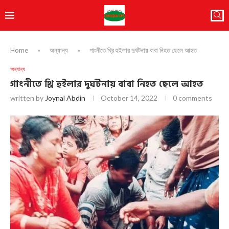
Home
»
অন্যান্য
»
গাংনীতে থ্রি হুইলার দুর্ঘটনায় বাবা নিহত ছেলে আহত
অন্যান্য
গাংনীতে থ্রি হুইলার দুর্ঘটনায় বাবা নিহত ছেলে আহত
written by
Joynal Abdin
October 14, 2022
0 comments