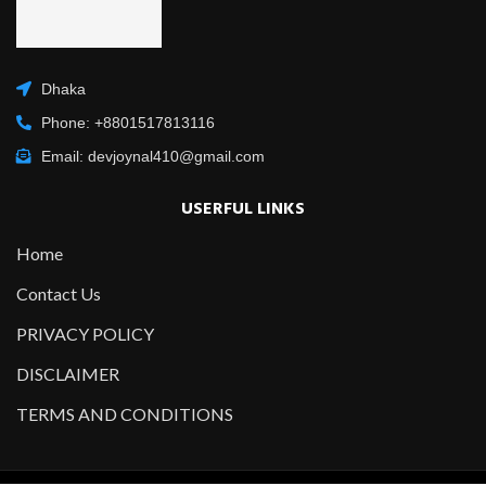
Dhaka
Phone: +8801517813116
Email: devjoynal410@gmail.com
USERFUL LINKS
Home
Contact Us
PRIVACY POLICY
DISCLAIMER
TERMS AND CONDITIONS