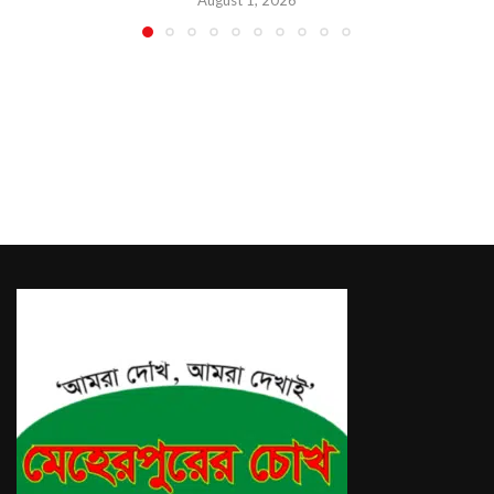
August 1, 2026