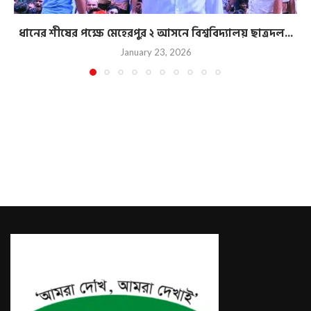
ধানের শীষের পক্ষে মেহেরপুর ২ আসনে বিশ্ববিদ্যালয় ছাত্রদল...
January 23, 2026