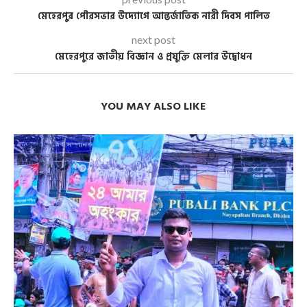
মেহেরপুর পৌরসভার উদ্যোগে আন্তর্জাতিক নারী দিবস পালিত
next post
মেহেরপুরে জাতীয় বিজ্ঞান ও প্রযুক্তি মেলার উদ্বোধন
YOU MAY ALSO LIKE