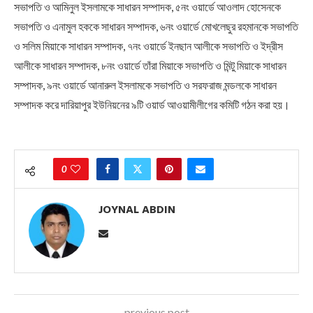
সভাপতি ও আমিনুল ইসলামকে সাধারন সম্পাদক, ৫নং ওয়ার্ডে আওলাদ হোসেনকে
সভাপতি ও এনামুল হককে সাধারন সম্পাদক, ৬নং ওয়ার্ডে মোখলেছুর রহমানকে সভাপতি
ও সলিম মিয়াকে সাধারন সম্পাদক, ৭নং ওয়ার্ডে ইনছান আলীকে সভাপতি ও ইদ্রীস
আলীকে সাধারন সম্পাদক, ৮নং ওয়ার্ডে তাঁরা মিয়াকে সভাপতি ও মিন্টু মিয়াকে সাধারন
সম্পাদক, ৯নং ওয়ার্ডে আনারুল ইসলামকে সভাপতি ও সরফরাজ মন্ডলকে সাধারন
সম্পাদক করে দারিয়াপুর ইউনিয়নের ৯টি ওয়ার্ড আওয়ামীলীগের কমিটি গঠন করা হয়।
0
JOYNAL ABDIN
previous post