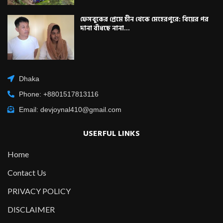
ফেসবুকের প্রেমে চীন থেকে মেহেরপুরে: বিয়ের পর
দানা বাঁধছে নানা...
Dhaka
Phone: +8801517813116
Email: devjoynal410@gmail.com
USERFUL LINKS
Home
Contact Us
PRIVACY POLICY
DISCLAIMER