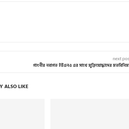
next po
গাংনীর নবাগত ইউএনও এর সাথে মুক্তিযোদ্ধাদের মতবিনি
 ALSO LIKE