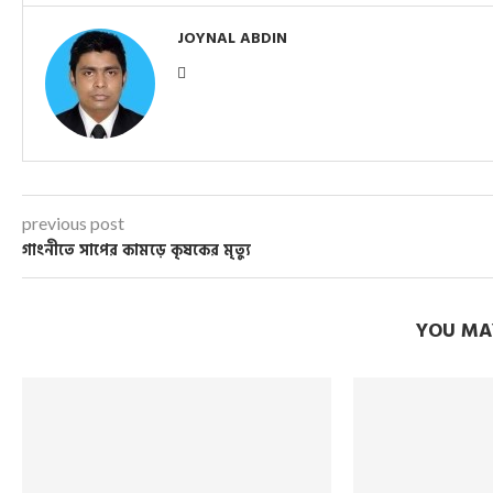
JOYNAL ABDIN
previous post
গাংনীতে সাপের কামড়ে কৃষকের মৃত্যু
YOU MAY