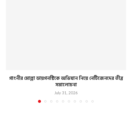
গাংনীর মোল্লা ডায়গনস্টিকে অভিযান নিয়ে নেটিজেনদের তীব্র
সমালোচনা
July 31, 2026