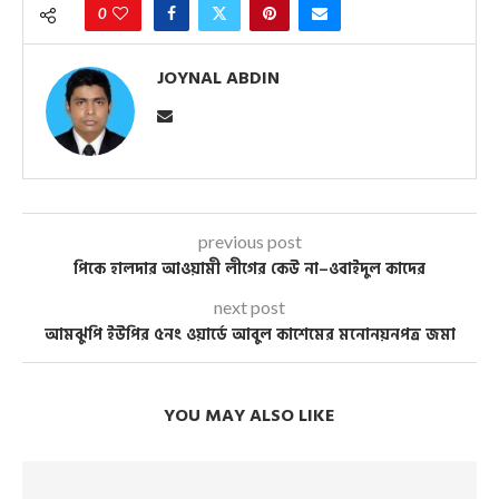
0
JOYNAL ABDIN
previous post
পিকে হালদার আওয়ামী লীগের কেউ না–ওবাইদুল কাদের
next post
আমঝুপি ইউপির ৫নং ওয়ার্ডে আবুল কাশেমের মনোনয়নপত্র জমা
YOU MAY ALSO LIKE