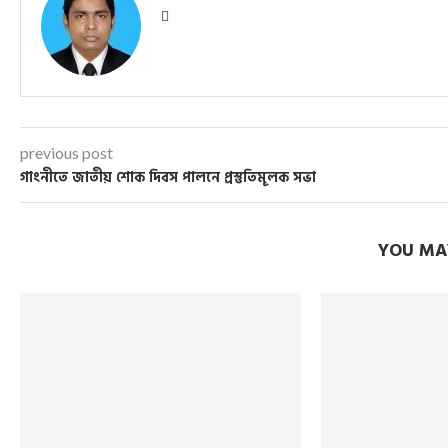
previous post
গাংনীতে জাতীয় শোক দিবস পালনে প্রস্তুতিমূলক সভা
YOU MAY