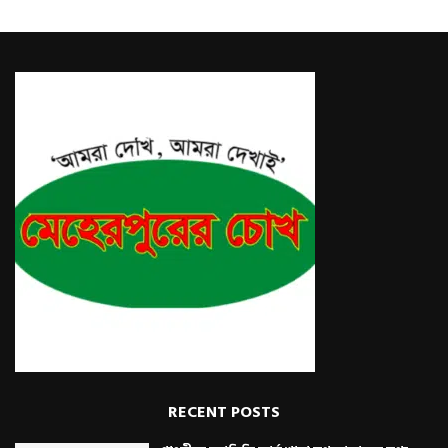
RECENT POSTS