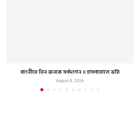
গাংনীতে তিন জনকে সর্পদংশন ।। হাসপাতালে ভর্তি
August 8, 2026