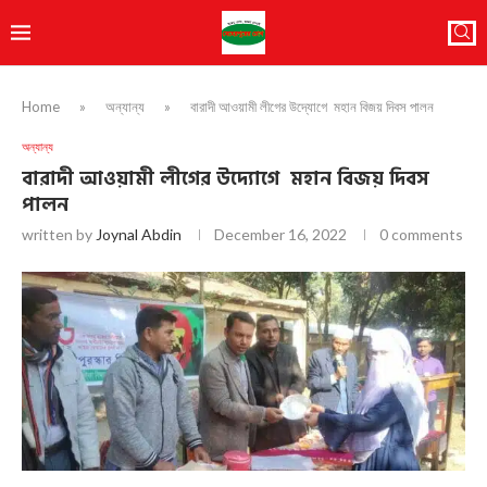
Home
»
অন্যান্য
»
বারাদী আওয়ামী লীগের উদ্যোগে মহান বিজয় দিবস পালন
অন্যান্য
বারাদী আওয়ামী লীগের উদ্যোগে মহান বিজয় দিবস
পালন
written by
Joynal Abdin
December 16, 2022
0 comments