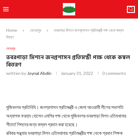
Home
»
মেহেরপুর
»
ভবরপাড়া মিশনে জনপ্রশাসন প্রতিমন্ত্রী পক্ষ থেকে কম্বল
বিতরণ
মেহেরপুর
ভবরপাড়া মিশনে জনপ্রশাসন প্রতিমন্ত্রী পক্ষ থেকে কম্বল
বিতরণ
written by
Joynal Abdin
January 31, 2022
0 comments
মুজিবনগর প্রতিনিধি। জনপ্রশাসন প্রতিমন্ত্রী ও জেলা আওয়ামী লীগের সভাপতি
অধ্যাপক ফরহাদ হোসেন এমপির পক্ষ থেকে মুজিবনগর ভবরপাড়া মিশন এতিমখানায়
শীতার্ত শিশুদের জন্য কম্বল প্রদান করা হয়েছে।
রবিবার সন্ধ্যায় ভবরপাড়া মিশন এতিমখানায় প্রতিমন্ত্রীর পক্ষ থেকে প্রধান শিক্ষক