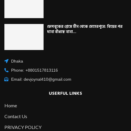
ফেসবুকের প্রেমে চীন থেকে মেহেরপুরে: বিয়ের পর
দানা বাঁধছে নানা...
Dhaka
Phone: +8801517813116
Email: devjoynal410@gmail.com
USERFUL LINKS
Home
Contact Us
PRIVACY POLICY