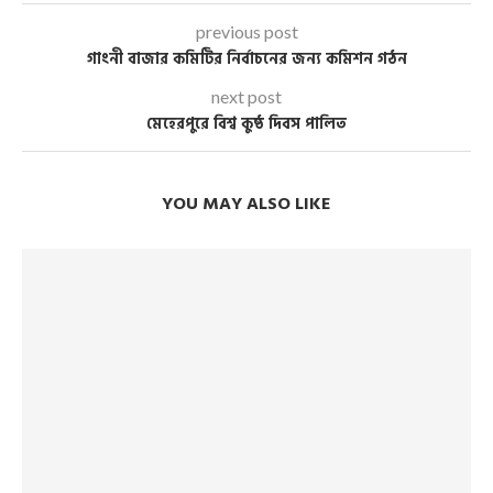
previous post
গাংনী বাজার কমিটির নির্বাচনের জন্য কমিশন গঠন
next post
মেহেরপুরে বিশ্ব কুষ্ঠ দিবস পালিত
YOU MAY ALSO LIKE