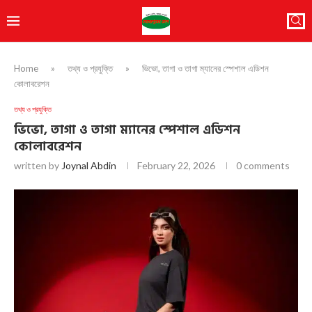
Home
»
তথ্য ও প্রযুক্তি
»
ভিভো, তাগা ও তাগা ম্যানের স্পেশাল এডিশন
কোলাবরেশন
তথ্য ও প্রযুক্তি
ভিভো, তাগা ও তাগা ম্যানের স্পেশাল এডিশন
কোলাবরেশন
written by
Joynal Abdin
February 22, 2026
0 comments