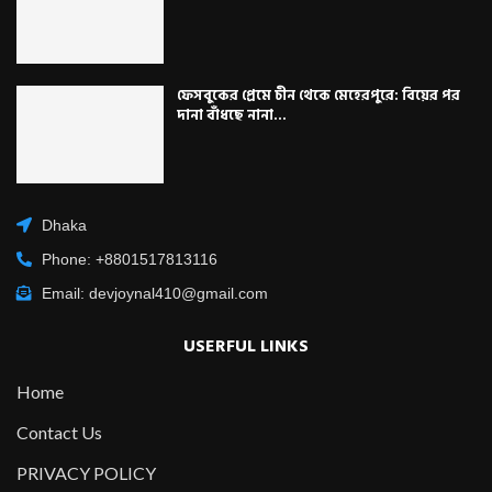
ফেসবুকের প্রেমে চীন থেকে মেহেরপুরে: বিয়ের পর
দানা বাঁধছে নানা...
Dhaka
Phone: +8801517813116
Email: devjoynal410@gmail.com
USERFUL LINKS
Home
Contact Us
PRIVACY POLICY