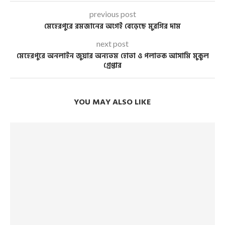
previous post
মেহেরপুরে রমজানের অগেই বেড়েছে মুরগির দাম
next post
মেহেরপুরে অনলাইন জুয়ার অন্যতম হোতা ও পলাতক আসামি মুকুল
গ্রেপ্তার
YOU MAY ALSO LIKE