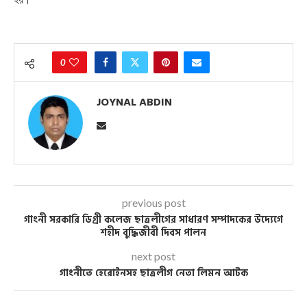
0
JOYNAL ABDIN
previous post
গাংনী সরকারি ডিগ্রী কলেজ ছাত্রলীগের সাধারণ সম্পাদকের উদ্যেগে
শহীদ বুদ্ধিজীবী দিবস পালন
next post
গাংনীতে হেরোইনসহ ছাত্রলীগ নেতা লিমন আটক