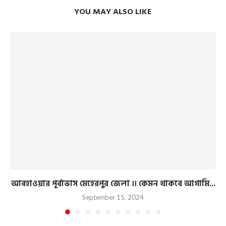
YOU MAY ALSO LIKE
আবহাওয়ার পূর্বাভাস মেহেরপুর জেলা ।। কেমন থাকবে আগামি...
September 15, 2024