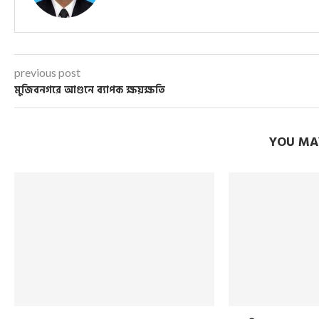
previous post
মুজিবনগরে আগুনে ব্যাপক ক্ষয়ক্ষতি
YOU MAY