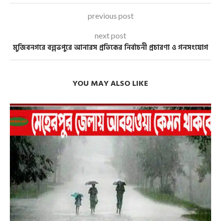
previous post
next post
মুজিবনগরে বল্লভপুরে আনারস প্রতিকের নির্বাচনী প্রচারণা ও গনসংযোগ
YOU MAY ALSO LIKE