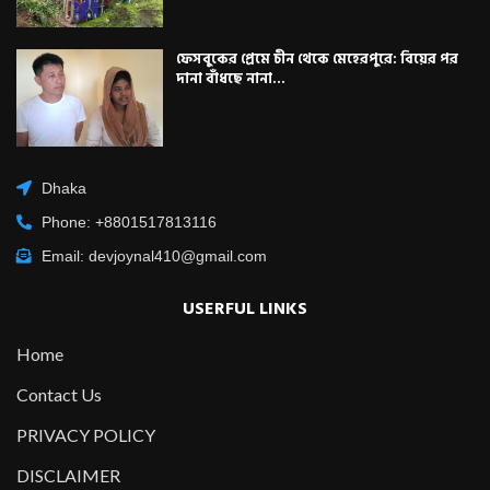
ফেসবুকের প্রেমে চীন থেকে মেহেরপুরে: বিয়ের পর
দানা বাঁধছে নানা...
Dhaka
Phone: +8801517813116
Email: devjoynal410@gmail.com
USERFUL LINKS
Home
Contact Us
PRIVACY POLICY
DISCLAIMER