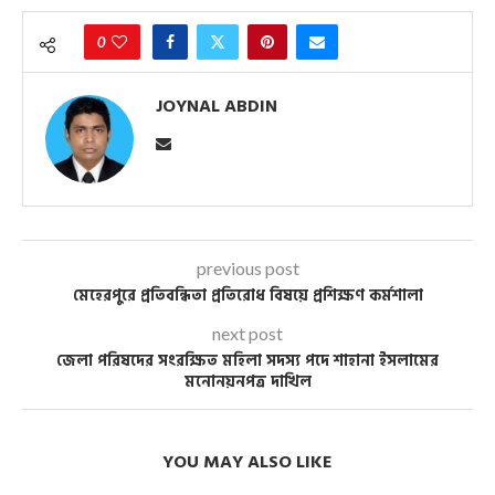
0
JOYNAL ABDIN
previous post
মেহেরপুরে প্রতিবন্ধিতা প্রতিরোধ বিষয়ে প্রশিক্ষণ কর্মশালা
next post
জেলা পরিষদের সংরক্ষিত মহিলা সদস্য পদে শাহানা ইসলামের
মনোনয়নপত্র দাখিল
YOU MAY ALSO LIKE