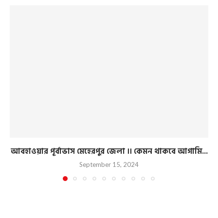
আবহাওয়ার পূর্বাভাস মেহেরপুর জেলা ।। কেমন থাকবে আগামি...
September 15, 2024