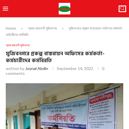
Home
»
প্রথম রাজধানী মুজিবনগর
»
মুজিবনগরে প্রকল্প বাস্তবায়ন অফিসের কর্মকর্তা-
কর্মচারীদের কর্মবিরতি
প্রথম রাজধানী মুজিবনগর
মুজিবনগরে প্রকল্প বাস্তবায়ন অফিসের কর্মকর্তা-
কর্মচারীদের কর্মবিরতি
written by
Joynal Abdin
September 14, 2022
0
comments