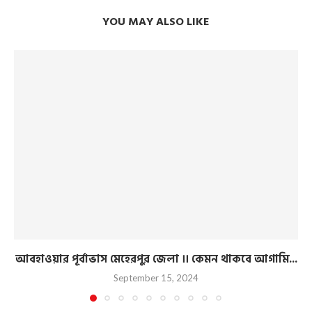
YOU MAY ALSO LIKE
আবহাওয়ার পূর্বাভাস মেহেরপুর জেলা ।। কেমন থাকবে আগামি...
September 15, 2024