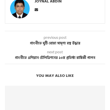
JOYNAL ABDIN
previous post
গাংনীতে দুটি বোমা সাদৃশ্য বস্তু উদ্ধার
next post
গাংনীতে এশিয়ান টেলিভিশনের ১০ম প্রতিষ্ঠা বার্ষিকী পালন
YOU MAY ALSO LIKE