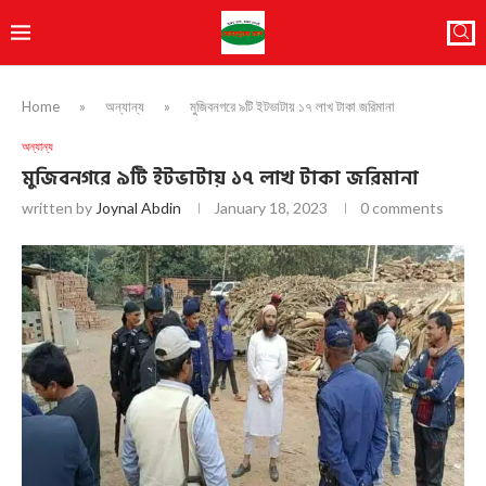
Home
»
অন্যান্য
»
মুজিবনগরে ৯টি ইটভাটায় ১৭ লাখ টাকা জরিমানা
অন্যান্য
মুজিবনগরে ৯টি ইটভাটায় ১৭ লাখ টাকা জরিমানা
written by
Joynal Abdin
January 18, 2023
0 comments