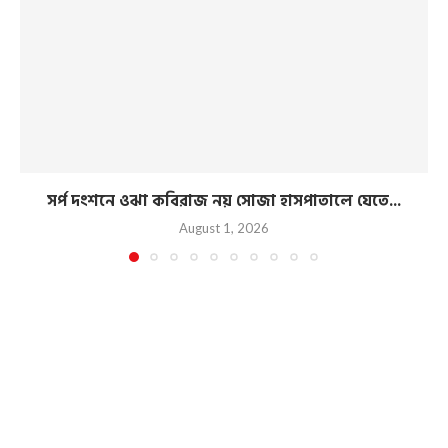
সর্প দংশনে ওঝা কবিরাজ নয় সোজা হাসপাতালে যেতে...
August 1, 2026