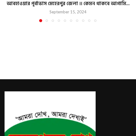
আবহাওয়ার পূর্বাভাস মেহেরপুর জেলা ।। কেমন থাকবে আগামি...
September 15, 2024