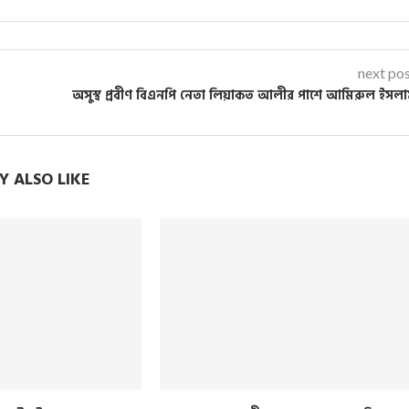
next po
অসুস্থ প্রবীণ বিএনপি নেতা লিয়াকত আলীর পাশে আমিরুল ইসল
 ALSO LIKE