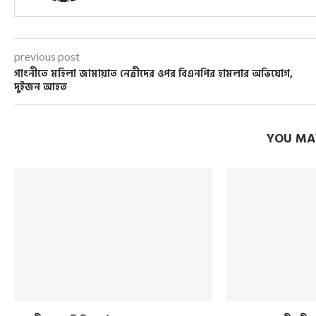
previous post
গাংনীতে মহিলা জামায়াত নেত্রীদের ওপর বিএনপির হামলার অভিযোগ,
দুইজন আহত
YOU MAY