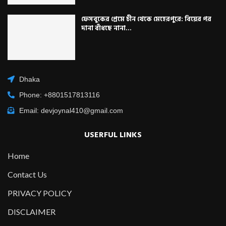
ফেসবুকের প্রেমে চীন থেকে মেহেরপুরে: বিয়ের পর
দানা বাঁধছে নানা...
Dhaka
Phone: +8801517813116
Email: devjoynal410@gmail.com
USERFUL LINKS
Home
Contact Us
PRIVACY POLICY
DISCLAIMER