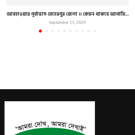
আবহাওয়ার পূর্বাভাস মেহেরপুর জেলা ।। কেমন থাকবে আগামি...
September 15, 2024