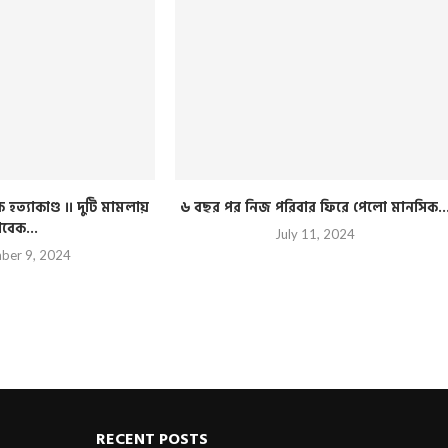
হত্যাকাণ্ড ।। দুটি মামলায়
৬ বছর পর নিজ পরিবার ফিরে পেলো মানসিক..
াবেক...
July 11, 2024
ber 9, 2024
RECENT POSTS