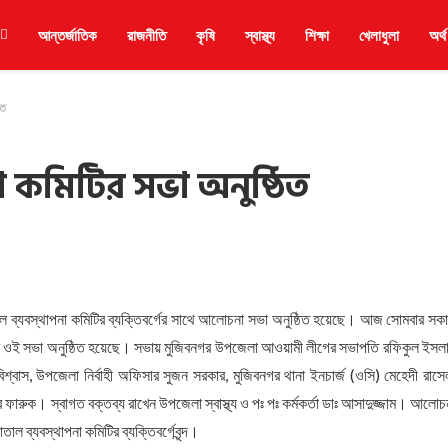
আন্তর্জাতিক
রাজনীতি
কৃষি
স্বাস্থ্য
শিক্ষা
খেলাধুলা
অর্থ
িত
া কমিটির সভা অনুষ্ঠিত
তাল ব্যবস্থাপনা কমিটির ব্যক্তিবর্গের সাথে আলোচনা সভা অনুষ্ঠিত হয়েছে। আজ সোমবার সক
ল রুমে ওই সভা অনুষ্ঠিত হয়েছে। সভায় মুজিবনগর উপজেলা আওয়ামী লীগের সভাপতি রফিকুল ইসল
বাস, উপজেলা নির্বাহী অফিসার সুজন সরকার, মুজিবনগর থানা ইনচার্জ (ওসি) মেহেদী রাসে
ারুক। স্বাগত বক্তব্য রাখেন উপজেলা স্বাস্থ্য ও পঃ পঃ কর্মকর্তা ডাঃ আসাদুজ্জাম। আলোচ
 ব্যবস্থাপনা কমিটির ব্যক্তিবর্গেবৃন্দ।