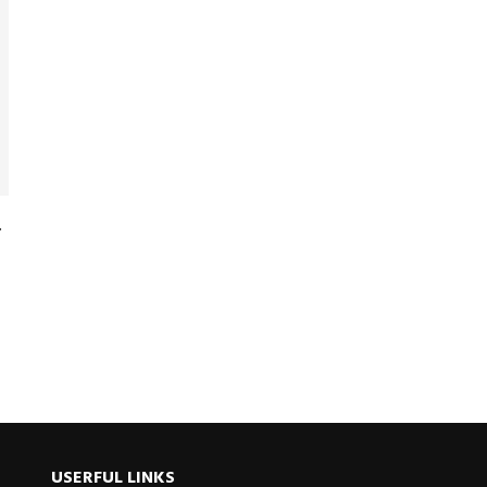
.
USERFUL LINKS