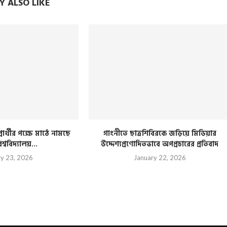
 ALSO LIKE
রার্থীর পক্ষে মাঠে নামছে
গাংনীতে ছাত্রশিবিরকে জড়িয়ে মিডিয়ার
িশ্ববিদ্যালয়...
উদ্দেশ্যপ্রণোদিতভাবে অপপ্রচারের প্রতিবাদ
ry 23, 2026
January 22, 2026