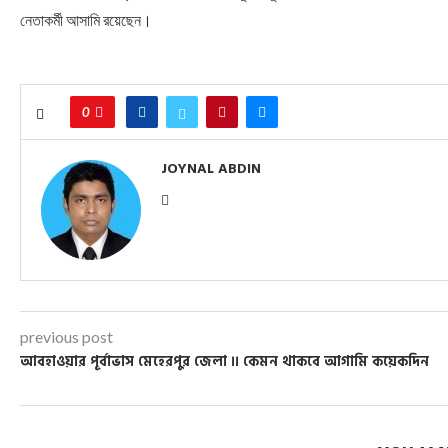
নেতাকর্মী আসামি রয়েছেন।
0
JOYNAL ABDIN
previous post
আবহাওয়ার পূর্বাভাস মেহেরপুর জেলা ।। কেমন থাকবে আগামি কয়েকদিন