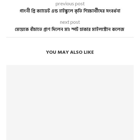
previous post
গাংনী প্রি ক্যাডেট এন্ড হাইস্কুলে কৃতি শিক্ষার্থীদের সংবর্ধনা
next post
মেয়েকে বাঁচাতে প্রাণ দিলেন মা। স্পট ঢাকার মাইলস্টোন কলেজ
YOU MAY ALSO LIKE