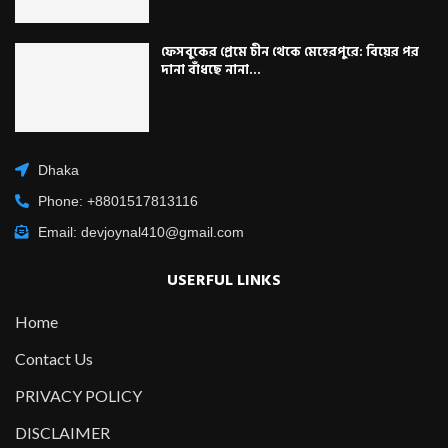
ফেসবুকের প্রেমে চীন থেকে মেহেরপুরে: বিয়ের পর
দানা বাঁধছে নানা...
Dhaka
Phone: +8801517813116
Email: devjoynal410@gmail.com
USERFUL LINKS
Home
Contact Us
PRIVACY POLICY
DISCLAIMER