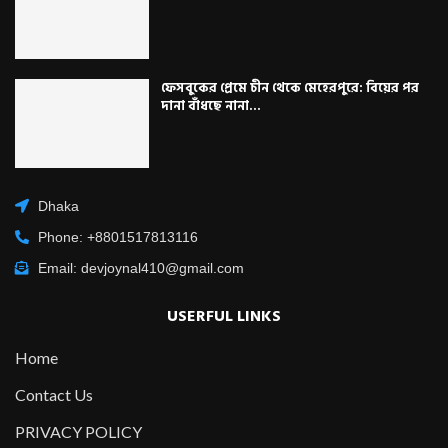
ফেসবুকের প্রেমে চীন থেকে মেহেরপুরে: বিয়ের পর
দানা বাঁধছে নানা...
Dhaka
Phone: +8801517813116
Email: devjoynal410@gmail.com
USERFUL LINKS
Home
Contact Us
PRIVACY POLICY