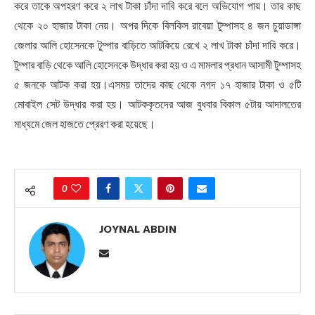
করে তাকে অপহরণ করে ২ লাখ টাকা চাঁদা দাবি করে বলে অভিযোগ পায়। তার কাছ
থেকে ২০ হাজার টাকা নেয়। অপর দিকে বিলকিস রাবেয়া টুম্পাসহ ৪ জন চুয়াডাঙ্গা
জেলার আলি হোসেনকে টুম্পার বাড়িতে আটকিয়ে রেখে ২ লাখ টাকা চাঁদা দাবি করে।
টুম্পার বাড়ি থেকে আলি হোসেনকে উদ্ধার করা হয় ও এ মামলার প্রধান আসামী টুম্পাসহ
৫ জনকে আটক করা হয়।এসময় তাদের কাছ থেকে নগদ ১৭ হাজার টাকা ও ৫টি
মোবাইল সেট উদ্ধার করা হয়। আটককৃতদের আজ বুধবার বিকাল ৫টায় আদালতের
মাধ্যমে জেল হাজতে প্রেরণ করা হয়েছে।
0
JOYNAL ABDIN