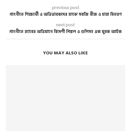
previous post
গাংনীতে শিক্ষার্থী ও অভিভাবকদের মাঝে সবজি বীজ ও চারা বিতরণ
next post
গাংনীতে র‌্যাবের অভিযানে বিদেশী পিস্তল ও গুলিসহ এক যুবক আটক
YOU MAY ALSO LIKE