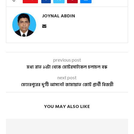
JOYNAL ABDIN
previous post
মধ্য রাত ১২টা থেকে মোটরসাইকেল চলাচল বন্ধ
next post
মেহেরপুরের দু’টি আসনেই জামায়াত জোট প্রার্থী বিজয়ী
YOU MAY ALSO LIKE