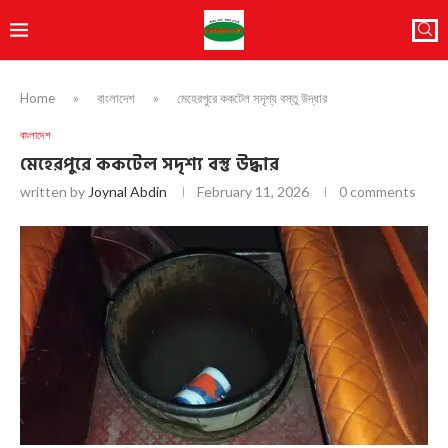
Home
»
বাংলাদেশ
»
মেহেরপুরে ককটেল সদৃশ্য বস্তু উদ্ধার
বাংলাদেশ
মেহেরপুরে ককটেল সদৃশ্য বস্তু উদ্ধার
written by
Joynal Abdin
February 11, 2026
0 comments