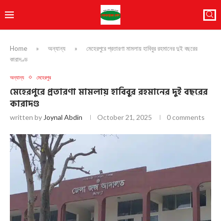
Home
»
অন্যান্য
»
মেহেরপুরে প্রতারণা মামলায় হাবিবুর রহমানের দুই বছরের
কারাদণ্ড
অন্যান্য
মেহেরপুর
মেহেরপুরে প্রতারণা মামলায় হাবিবুর রহমানের দুই বছরের
কারাদণ্ড
written by
Joynal Abdin
October 21, 2025
0 comments