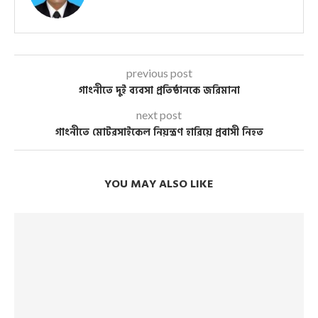
previous post
গাংনীতে দুই ব্যবসা প্রতিষ্ঠানকে জরিমানা
next post
গাংনীতে মোটরসাইকেল নিয়ন্ত্রণ হারিয়ে প্রবাসী নিহত
YOU MAY ALSO LIKE