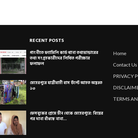
RECENT POSTS
গাংনীতে ফ্যামিলি কার্ড খানা তথ্যভান্ডারের
Home
তথ্য সংগ্রহকারীদের লিখিত পরীক্ষার
ফলাফল
Contact Us
PRIVACY 
মেহেরপুরে যাত্রীবাহী বাস উল্টে আহত অন্তঃত
DISCLAIM
১৩
TERMS AN
ফেসবুকের প্রেমে চীন থেকে মেহেরপুরে: বিয়ের
পর দানা বাঁধছে নানা...