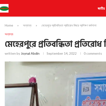
জাতীয়
Home
»
অন্যান্য
»
মেহেরপুরে প্রতিবন্ধিতা প্রতিরোধ বিষয়ে প্রশিক্ষণ কর্মশালা
অন্যান্য
মেহেরপুরে প্রতিবন্ধিতা প্রতিরোধ
written by
Joynal Abdin
September 14, 2022
0 comments