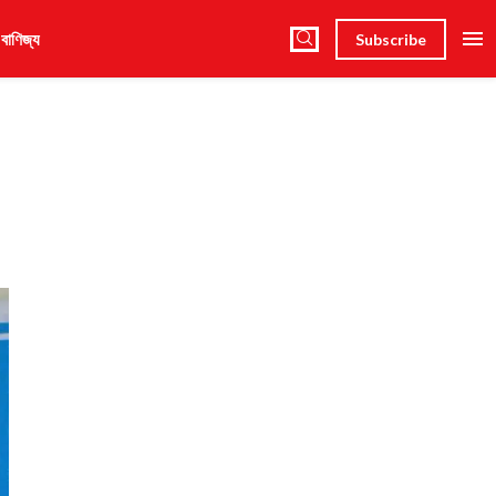
 বাণিজ্য
Subscribe