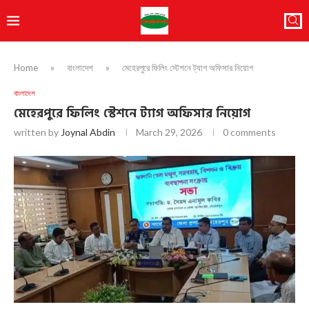
Home
»
বাংলাদেশ
»
মেহেরপুরে ফিলিং স্টেশনে ট্যাগ অফিসার নিয়োগ
বাংলাদেশ
মেহেরপুরে ফিলিং স্টেশনে ট্যাগ অফিসার নিয়োগ
written by
Joynal Abdin
March 29, 2026
0 comments