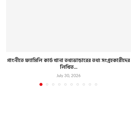
গাংনীতে ফ্যামিলি কার্ড খানা তথ্যভান্ডারের তথ্য সংগ্রহকারীদের
লিখিত...
July 30, 2026