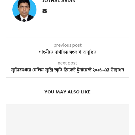
JOYNAL ABDIN
previous post
গাংনীতে নাগরিক সংলাপ অনুষ্ঠিত
next post
মুজিবনগরে সেলিম মুন্সি স্মৃতি ক্রিকেট টুর্নামেন্ট ২০২৬-এর উদ্বোধন
YOU MAY ALSO LIKE