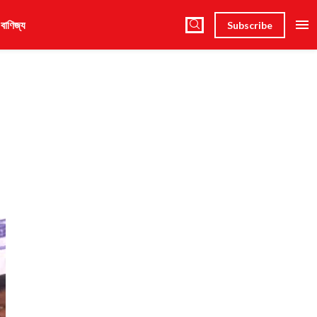
 বাণিজ্য
Subscribe