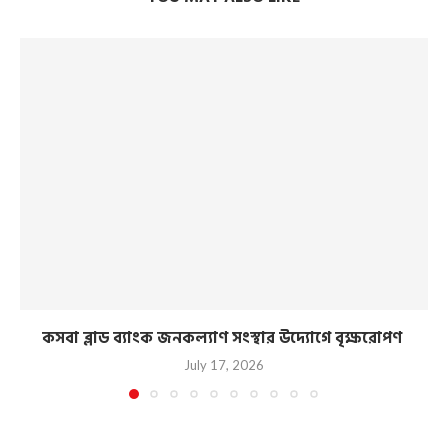
কসবা ব্লাড ব্যাংক জনকল্যাণ সংস্থার উদ্যোগে বৃক্ষরোপণ
July 17, 2026