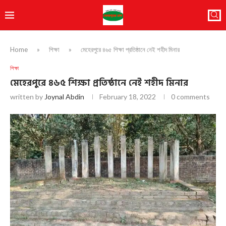
Home
»
শিক্ষা
»
মেহেরপুরে ৪৬৫ শিক্ষা প্রতিষ্ঠানে নেই শহীদ মিনার
শিক্ষা
মেহেরপুরে ৪৬৫ শিক্ষা প্রতিষ্ঠানে নেই শহীদ মিনার
written by
Joynal Abdin
February 18, 2022
0 comments