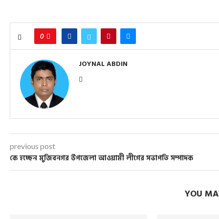
0
JOYNAL ABDIN
previous post
কে হচ্ছেন মুজিবনগর উপজেলা আওয়ামী লীগের সভাপতি সম্পাদক
YOU MAY