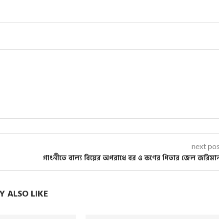
next po
গাংনীতে বাল্য বিয়ের অপরাধে বর ও কণের পিতার জেল জরিমা
 ALSO LIKE