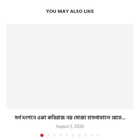
YOU MAY ALSO LIKE
সর্প দংশনে ওঝা কবিরাজ নয় সোজা হাসপাতালে যেতে...
August 1, 2026