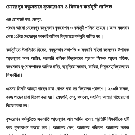
মেহেরপুর বন্ধুসভার বৃক্ষরোপন ও বিতরণ কর্মসূচী পালিত
এম চোখ ডট কম, ডেস্ক:
প্রথম আলো মেহেরপুর বন্ধুসভার বৃক্ষরোপন ও কর্মসুচী পালিত হয়েছে। আজ মঙ্গলবার
বেলা ১১টায় মেহেরপুর সরকারি বালিকা বিদ্যালয়ে কর্মসুচী পালিত হয়।
কর্মসুচীতে উপস্থিত ছিলেন, বন্ধুসভার সভাপতি ও সরকারি মহিলা কলেজের উপাধক্ষ
আব্দুল্লাহ আল আমিন, সরকারি বালিকা বিদ্যালয়ের প্রধান শিক্ষক আব্দুল লতিফ,
বন্ধসভার যুগ্ন সম্পাদক আশিক রাব্বি, অ্যন্দ্রিয়া সরকার, ফারিয়া, শিমুলসহ বিদ্যালয়ের
শিক্ষার্থীরা।
এসময় তিনটি আমড়া গাছের চারা রোপন করা হয় বিদ্যালয় প্রাঙ্গণে। ২০০টি ফলজ,
বনজ গাছের চারা বিতরণ করা হয়। মেহগনি, লেবু, কদবেল, মহানিম, আমড়া গাছের চারা
বিতরণ করা হয়।
বৃক্ষরোপন কর্মসুচীতে সভাপতি আব্দুল্লাহ আল আমিন বলেন, প্রতিটি শিক্ষার্থীকে দুটি
করে বৃক্ষরোপন করতে হবে। আমাদের দেশ, আমাদের পরিবেশ, আমাদের সমাজ