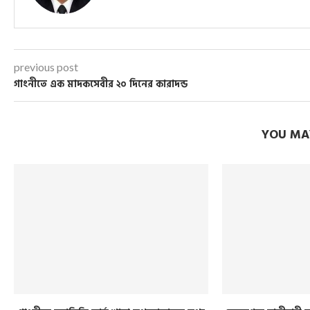
previous post
গাংনীতে এক মাদকসেবীর ২০ দিনের কারাদন্ড
YOU MAY