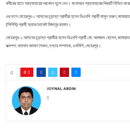
কবীরের হাতে প্রত্যাহারের আবেদন তুলে দেন। মনোনয়ন প্রত্যাহারের বিষয়টি নিশ্চিত করেছ
এর ফলে মেহেরপুর-১ আসনের চূড়ান্ত প্রার্থীরা হলেন বিএনপি প্রার্থী মাসুদ অরুণ, জামায়াত প্
(সিপিবি) প্রার্থী অ্যাডভোকেট মিজানুর রহমান।
মেহেরপুর-২ আসনের চূড়ান্ত প্রার্থীরা হলেন বিএনপি প্রার্থী মো. আমজাদ হোসেন, জামায়াত প্রা
ভক্সপপ: হাসনাত জামান সৈকত, দপ্তর সম্পাদক, এনসিপি, মেহেরপুর।
0
JOYNAL ABDIN